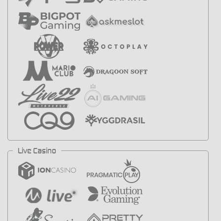
Live Casino