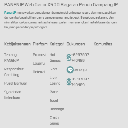
PANENJP Web Gacor X500 Bayaran Penuh Gampang JP
PanenJP
menawarkan pengalaman bermain slot online yang seru dan mengasyikkan
dengan berbagai pilihan game gampang menang jackpot. Bergabung sekarang dan
nikmati bonus-bonus menarik serta kesempatan memenangkan hadiah besar dengan
bayaran penuh tanpa potongan!
Kebijaksanaan
Platform
Kategori
Dukungan
Komunitas
Tentang
Promosi
Hot
+6287897
PANENJP
Games
740489
Loyalty
Responsible
Slots
panenjp
Referral
Gambling
Live
+6287897
Pusat Bantuan
Casino
740489
Syarat dan
Race
Ketentuan
Togel
Olahraga
Crash
Game