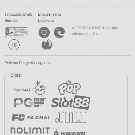
Tanggung Jawab
Browser Yang
Bermain
Didukung
©2026 PANENJP. Hak cipta
dilindungi | 18+
Platform Penyedia Layanan
Slots