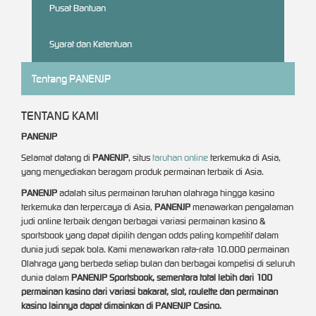
Pusat Bantuan
Syarat dan Ketentuan
Tentang PANENJP
TENTANG KAMI
PANENJP
Selamat datang di
PANENJP
, situs
taruhan online
terkemuka di Asia,
yang menyediakan beragam produk permainan terbaik di Asia.
PANENJP
adalah situs permainan taruhan olahraga hingga kasino
terkemuka dan terpercaya di Asia,
PANENJP
menawarkan pengalaman
judi online terbaik dengan berbagai variasi permainan kasino &
sportsbook yang dapat dipilih dengan odds paling kompetitif dalam
dunia judi sepak bola. Kami menawarkan rata-rata 10.000 permainan
Olahraga yang berbeda setiap bulan dan berbagai kompetisi di seluruh
dunia dalam
PANENJP Sportsbook, sementara total lebih dari 100
permainan kasino dari variasi bakarat, slot, roulette dan permainan
kasino lainnya dapat dimainkan di
PANENJP
Casino.