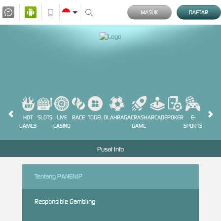
MASUK
DAFTAR
HOT
SLOTS
LIVE
RACE
TOGEL
OLAHRAGA
CRASH
ARCADE
POKER
E-
SABUN
GAMES
CASINO
GAME
SPORTS
AYAM
Pusat Info
Tentang PANENJP
Responsible Gambling