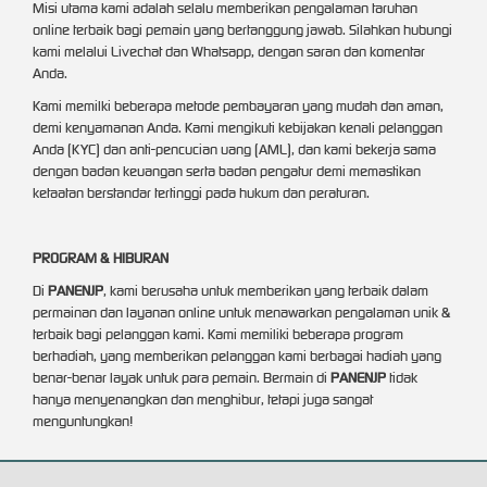
Misi utama kami adalah selalu memberikan pengalaman taruhan
online terbaik bagi pemain yang bertanggung jawab. Silahkan hubungi
kami melalui Livechat dan Whatsapp, dengan saran dan komentar
Anda.
Kami memilki beberapa metode pembayaran yang mudah dan aman,
demi kenyamanan Anda. Kami mengikuti kebijakan kenali pelanggan
Anda (KYC) dan anti-pencucian uang (AML), dan kami bekerja sama
dengan badan keuangan serta badan pengatur demi memastikan
ketaatan berstandar tertinggi pada hukum dan peraturan.
PROGRAM & HIBURAN
Di
PANENJP
, kami berusaha untuk memberikan yang terbaik dalam
permainan dan layanan online untuk menawarkan pengalaman unik &
terbaik bagi pelanggan kami. Kami memiliki beberapa program
berhadiah, yang memberikan pelanggan kami berbagai hadiah yang
benar-benar layak untuk para pemain. Bermain di
PANENJP
tidak
hanya menyenangkan dan menghibur, tetapi juga sangat
menguntungkan!