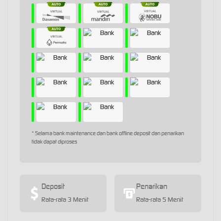
* Selama bank maintenance dan bank offline deposit dan penarikan
tidak dapat diproses
Deposit
Penarikan
Rata-rata 3 Menit
Rata-rata 5 Menit