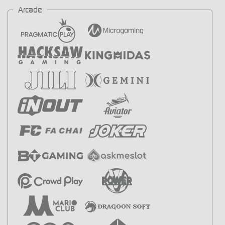
Arcade