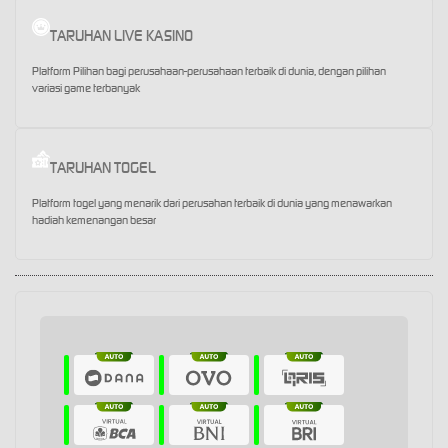
TARUHAN LIVE KASINO
Platform Pilihan bagi perusahaan-perusahaan terbaik di dunia, dengan pilihan
variasi game terbanyak
TARUHAN TOGEL
Platform togel yang menarik dari perusahan terbaik di dunia yang menawarkan
hadiah kemenangan besar