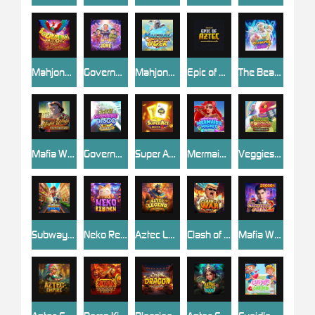
Mahjong of the Phoenix
Government Joke
Mahjong of the White Tiger
Epic of Aztec
The Beat of Olympus 1000
Mafia Ways
Government Disco
Super Ace X
Mermaid's Market
Veggies Bonanza
Subway Runner
Neko Reborn
Aztec Legend
Clash of War
Mafia Ways II : Metro Haven Heist