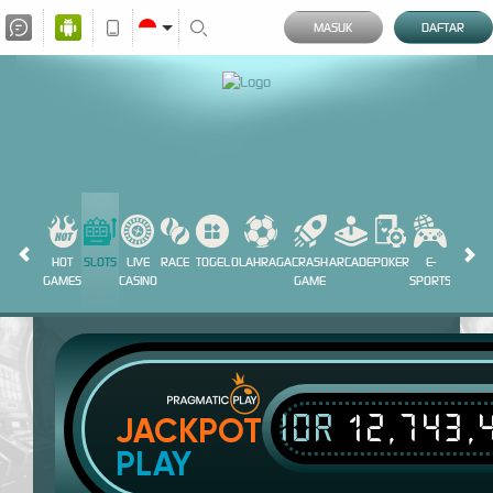
MASUK
DAFTAR
HOT
SLOTS
LIVE
RACE
TOGEL
OLAHRAGA
CRASH
ARCADE
POKER
E-
SABUN
GAMES
CASINO
GAME
SPORTS
AYAM
IDR
12,743,
JACKPOT
PLAY