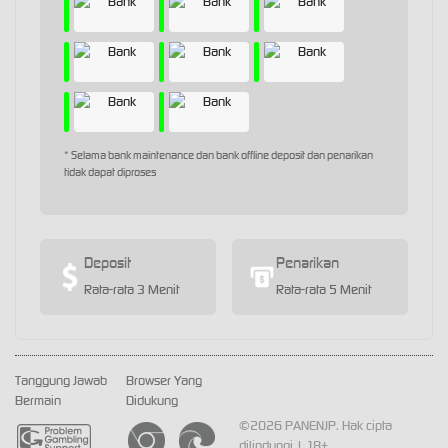
* Selama bank maintenance dan bank offline deposit dan penarikan
tidak dapat diproses
Deposit
Penarikan
Rata-rata 3 Menit
Rata-rata 5 Menit
Tanggung Jawab
Browser Yang
Bermain
Didukung
©2026 PANENJP. Hak cipta
dilindungi | 18+