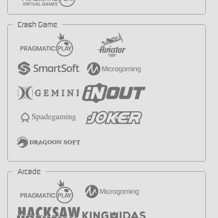
Crash Game
Arcade