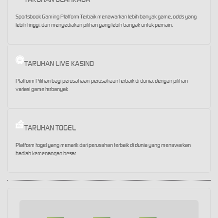
Sportsbook Gaming Platform Terbaik menawarkan lebih banyak game, odds yang
lebih tinggi, dan menyediakan pilihan yang lebih banyak untuk pemain.
TARUHAN LIVE KASINO
Platform Pilihan bagi perusahaan-perusahaan terbaik di dunia, dengan pilihan
variasi game terbanyak
TARUHAN TOGEL
Platform togel yang menarik dari perusahan terbaik di dunia yang menawarkan
hadiah kemenangan besar