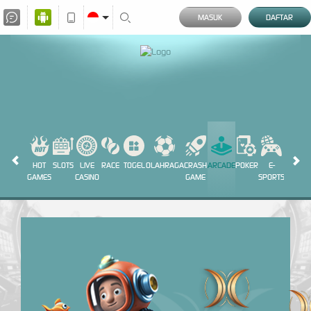
MASUK
DAFTAR
HOT
SLOTS
LIVE
RACE
TOGEL
OLAHRAGA
CRASH
ARCADE
POKER
E-
SABUN
GAMES
CASINO
GAME
SPORTS
AYAM