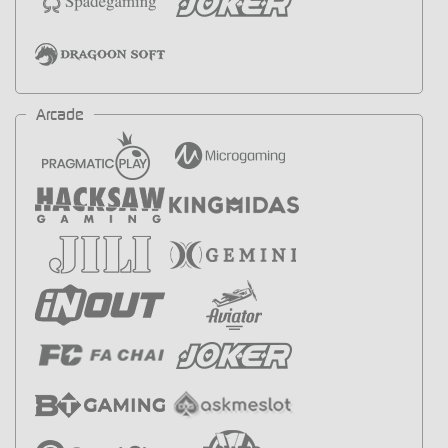
Arcade