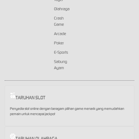
Olahraga
Crash
Game
Arcade
Poker
E-Sports
Sabung
Ayam
TARUHAN SLOT
Penyedia slot online dengan beragam pilihan game menarik yang memudahkan
pemain untuk mencapai jackpot
TARUHAN OLAHRAGA