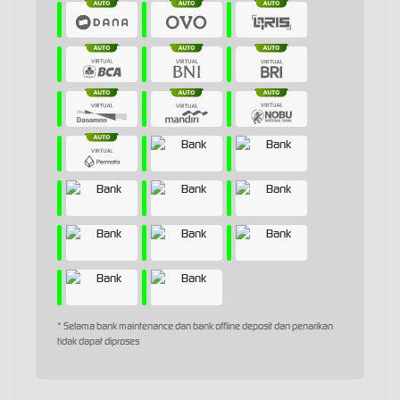
* Selama bank maintenance dan bank offline deposit dan penarikan
tidak dapat diproses