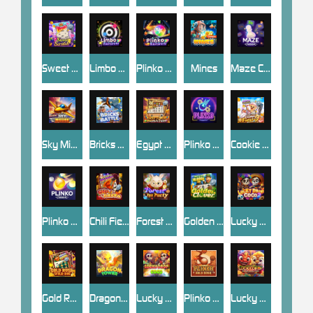
Sweet Scratch
Limbo Rainbow
Plinko Rainbow
Mines
Maze Classic
Sky Mission
Bricks Battle
Egypt Gem Scratch
Plinko Neon
Cookie Fiesta
Plinko Classic
Chili Fiesta
Forest Tea Party
Golden Clover
Lucky Drop: Coco 2
Gold Rush: Wild Dig
Dragon Tower
Lucky Drop-Coco
Plinko Gold Rush
Lucky Drop-GongXiFaChai