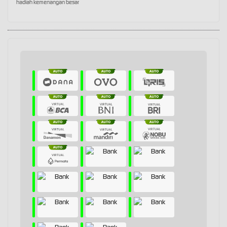
hadiah kemenangan besar