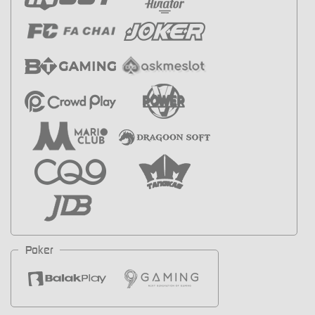
Poker