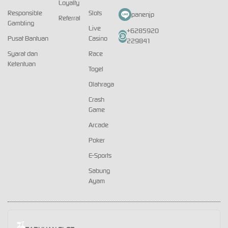
Loyalty
Responsible
Slots
panenjp
Referral
Gambling
Live
+6285920
Pusat Bantuan
Casino
229841
Syarat dan
Race
Ketentuan
Togel
Olahraga
Crash
Game
Arcade
Poker
E-Sports
Sabung
Ayam