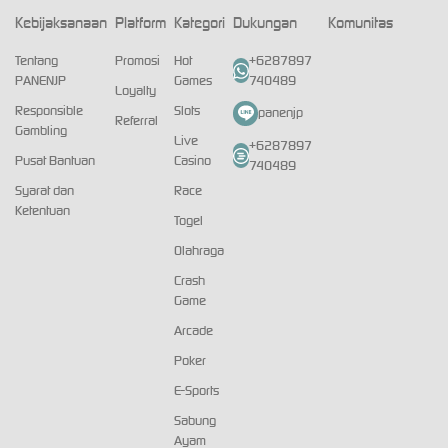
Kebijaksanaan
Platform
Kategori
Dukungan
Komunitas
Tentang
Promosi
Hot
+6287897
PANENJP
Games
740489
Loyalty
Responsible
Slots
panenjp
Referral
Gambling
Live
+6287897
Pusat Bantuan
Casino
740489
Syarat dan
Race
Ketentuan
Togel
Olahraga
Crash
Game
Arcade
Poker
E-Sports
Sabung
Ayam