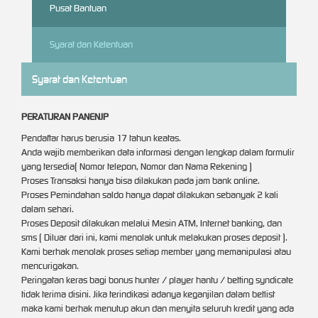
Pusat Bantuan
Syarat dan Ketentuan
Syarat dan Ketentuan
PERATURAN PANENJP
Pendaftar harus berusia 17 tahun keatas.
Anda wajib memberikan data informasi dengan lengkap dalam formulir
yang tersedia( Nomor telepon, Nomor dan Nama Rekening )
Proses Transaksi hanya bisa dilakukan pada jam bank online.
Proses Pemindahan saldo hanya dapat dilakukan sebanyak 2 kali
dalam sehari.
Proses Deposit dilakukan melalui Mesin ATM, Internet banking, dan
sms ( Diluar dari ini, kami menolak untuk melakukan proses deposit ).
Kami berhak menolak proses setiap member yang memanipulasi atau
mencurigakan.
Peringatan keras bagi bonus hunter / player hantu / betting syndicate
tidak terima disini. Jika terindikasi adanya keganjilan dalam betlist
maka kami berhak menutup akun dan menyita seluruh kredit yang ada