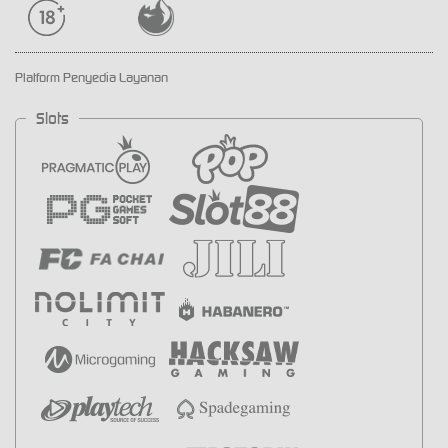
Platform Penyedia Layanan
Slots