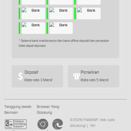
* Selama bank maintenance dan bank offline deposit dan penarikan
tidak dapat diproses
Deposit
Penarikan
Rata-rata 3 Menit
Rata-rata 5 Menit
Tanggung Jawab
Browser Yang
Bermain
Didukung
©2026 PANENJP. Hak cipta
dilindungi | 18+