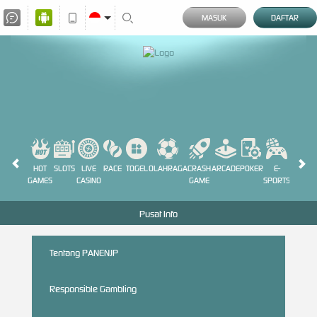
MASUK
DAFTAR
HOT
SLOTS
LIVE
RACE
TOGEL
OLAHRAGA
CRASH
ARCADE
POKER
E-
SABUN
GAMES
CASINO
GAME
SPORTS
AYAM
Pusat Info
Tentang PANENJP
Responsible Gambling