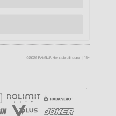
©2026 PANENJP. Hak cipta dilindungi | 18+