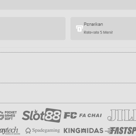
Penarikan
Rata-rata 5 Menit