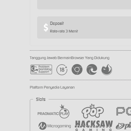
Deposit
Rata-rata 3 Menit
Tanggung Jawab Bermain
Browser Yang Didukung
Platform Penyedia Layanan
Slots