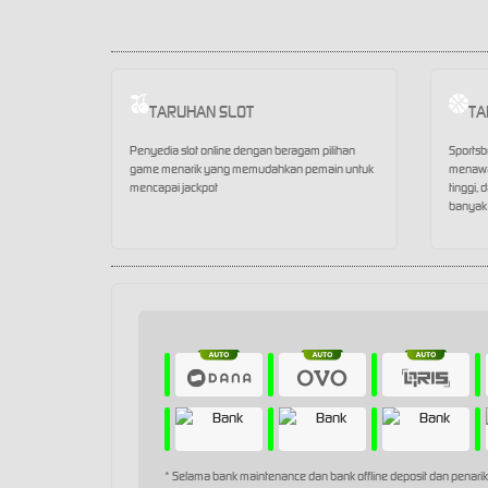
TARUHAN SLOT
TA
Penyedia slot online dengan beragam pilihan
Sportsb
game menarik yang memudahkan pemain untuk
menawar
mencapai jackpot
tinggi,
banyak 
* Selama bank maintenance dan bank offline deposit dan penarik