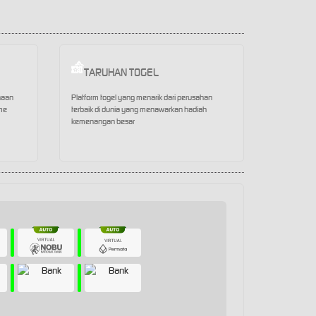
TARUHAN TOGEL
haan
Platform togel yang menarik dari perusahan
ame
terbaik di dunia yang menawarkan hadiah
kemenangan besar