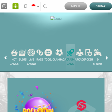
MASUK
DAFTAR
HOT
SLOTS
LIVE
RACE
TOGEL
OLAHRAGA
CRASH
ARCADE
POKER
E-
SABUN
GAMES
CASINO
GAME
SPORTS
AYAM