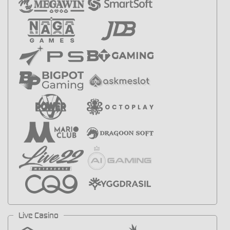
Live Casino