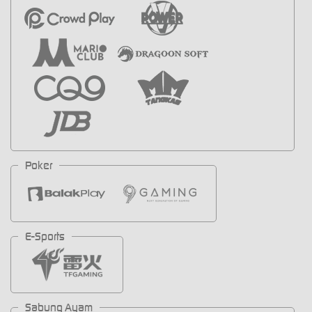
Poker
E-Sports
Sabung Ayam