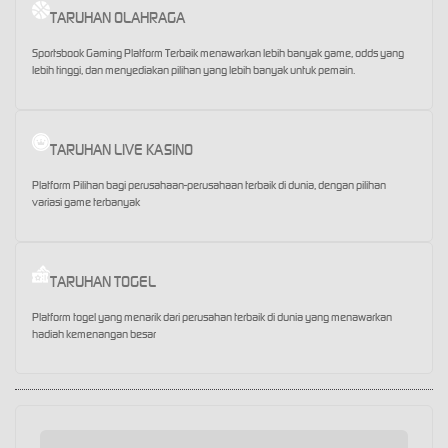
TARUHAN OLAHRAGA
Sportsbook Gaming Platform Terbaik menawarkan lebih banyak game, odds yang
lebih tinggi, dan menyediakan pilihan yang lebih banyak untuk pemain.
TARUHAN LIVE KASINO
Platform Pilihan bagi perusahaan-perusahaan terbaik di dunia, dengan pilihan
variasi game terbanyak
TARUHAN TOGEL
Platform togel yang menarik dari perusahan terbaik di dunia yang menawarkan
hadiah kemenangan besar