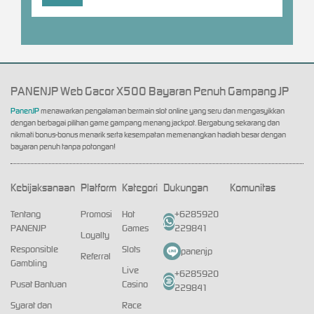
PANENJP Web Gacor X500 Bayaran Penuh Gampang JP
PanenJP
menawarkan pengalaman bermain slot online yang seru dan mengasyikkan
dengan berbagai pilihan game gampang menang jackpot. Bergabung sekarang dan
nikmati bonus-bonus menarik serta kesempatan memenangkan hadiah besar dengan
bayaran penuh tanpa potongan!
Kebijaksanaan
Platform
Kategori
Dukungan
Komunitas
Tentang
Promosi
Hot
+6285920
PANENJP
Games
229841
Loyalty
Responsible
Slots
panenjp
Referral
Gambling
Live
+6285920
Pusat Bantuan
Casino
229841
Syarat dan
Race